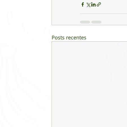
Posts recentes