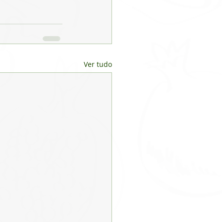
Ver tudo