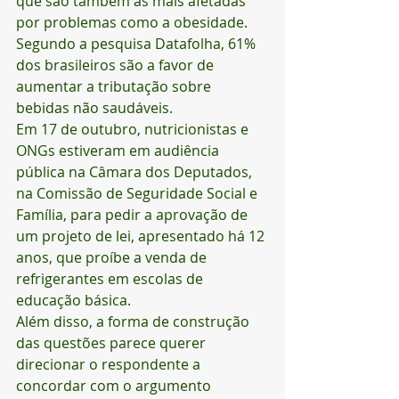
que são também as mais afetadas 
por problemas como a obesidade. 
Segundo a pesquisa Datafolha, 61% 
dos brasileiros são a favor de 
aumentar a tributação sobre 
bebidas não saudáveis.
Em 17 de outubro, nutricionistas e 
ONGs estiveram em audiência 
pública na Câmara dos Deputados, 
na Comissão de Seguridade Social e 
Família, para pedir a aprovação de 
um projeto de lei, apresentado há 12 
anos, que proíbe a venda de 
refrigerantes em escolas de 
educação básica. 
Além disso, a forma de construção 
das questões parece querer 
direcionar o respondente a 
concordar com o argumento 