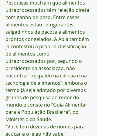
Pesquisas mostram que alimentos 
ultraprocessados têm relação direta 
com ganho de peso. Entre esses 
alimentos estão refrigerantes, 
salgadinhos de pacote e alimentos 
prontos congelados. A Abia também 
já contestou a própria classificação 
de alimentos como 
ultraprocessados por, segundo o 
presidente da associação, não 
encontrar “respaldo na ciência e na 
tecnologia de alimentos”, embora o 
termo já seja adotado por diversos 
grupos de pesquisa ao redor do 
mundo e conste no “Guia Alimentar 
para a População Brasileira”, do 
Ministério da Saúde.
“Você tem dezenas de nomes para 
açúcar e o leigo não sabe 