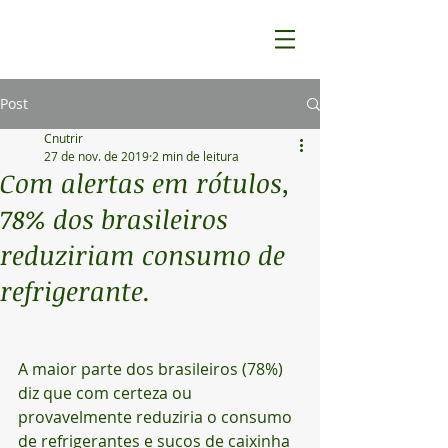
Post
Cnutrir
27 de nov. de 2019
2 min de leitura
Com alertas em rótulos,
78% dos brasileiros
reduziriam consumo de
refrigerante.
A maior parte dos brasileiros (78%) 
diz que com certeza ou 
provavelmente reduziria o consumo 
de refrigerantes e sucos de caixinha 