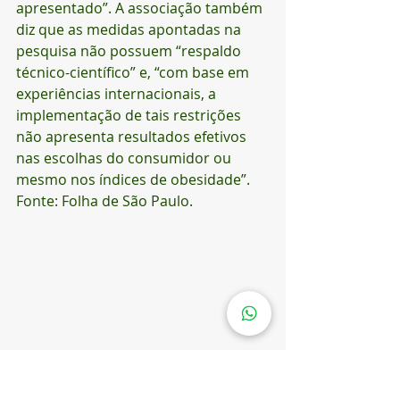
apresentado”. A associação também 
diz que as medidas apontadas na 
pesquisa não possuem “respaldo 
técnico-científico” e, “com base em 
experiências internacionais, a 
implementação de tais restrições 
não apresenta resultados efetivos 
nas escolhas do consumidor ou 
mesmo nos índices de obesidade”.
Fonte: Folha de São Paulo.