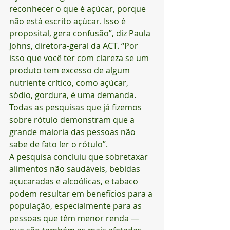
reconhecer o que é açúcar, porque 
não está escrito açúcar. Isso é 
proposital, gera confusão”, diz Paula 
Johns, diretora-geral da ACT. “Por 
isso que você ter com clareza se um 
produto tem excesso de algum 
nutriente crítico, como açúcar, 
sódio, gordura, é uma demanda. 
Todas as pesquisas que já fizemos 
sobre rótulo demonstram que a 
grande maioria das pessoas não 
sabe de fato ler o rótulo”.
A pesquisa concluiu que sobretaxar 
alimentos não saudáveis, bebidas 
açucaradas e alcoólicas, e tabaco 
podem resultar em benefícios para a 
população, especialmente para as 
pessoas que têm menor renda —