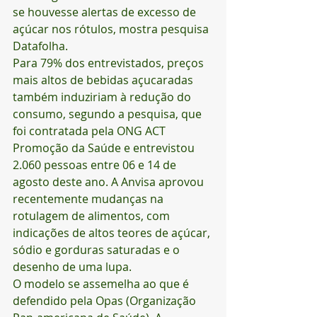
se houvesse alertas de excesso de 
açúcar nos rótulos, mostra pesquisa 
Datafolha.
Para 79% dos entrevistados, preços 
mais altos de bebidas açucaradas 
também induziriam à redução do 
consumo, segundo a pesquisa, que 
foi contratada pela ONG ACT 
Promoção da Saúde e entrevistou 
2.060 pessoas entre 06 e 14 de 
agosto deste ano. A Anvisa aprovou 
recentemente mudanças na 
rotulagem de alimentos, com 
indicações de altos teores de açúcar, 
sódio e gorduras saturadas e o 
desenho de uma lupa.
O modelo se assemelha ao que é 
defendido pela Opas (Organização 