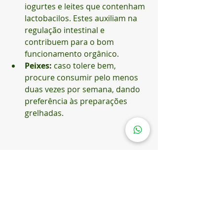
iogurtes e leites que contenham 
lactobacilos. Estes auxiliam na 
regulação intestinal e 
contribuem para o bom 
funcionamento orgânico.
Peixes:
 caso tolere bem, 
procure consumir pelo menos 
duas vezes por semana, dando 
preferência às preparações 
grelhadas.