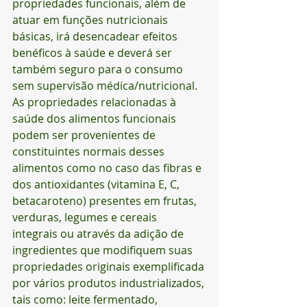
propriedades funcionais, além de 
atuar em funções nutricionais 
básicas, irá desencadear efeitos 
benéficos à saúde e deverá ser 
também seguro para o consumo 
sem supervisão médica/nutricional.
As propriedades relacionadas à 
saúde dos alimentos funcionais 
podem ser provenientes de 
constituintes normais desses 
alimentos como no caso das fibras e 
dos antioxidantes (vitamina E, C, 
betacaroteno) presentes em frutas, 
verduras, legumes e cereais 
integrais ou através da adição de 
ingredientes que modifiquem suas 
propriedades originais exemplificada 
por vários produtos industrializados, 
tais como: leite fermentado, 