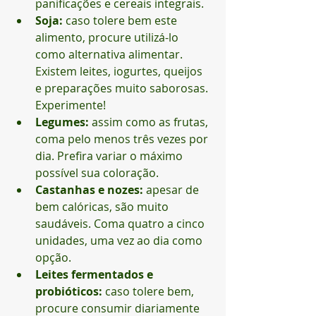
panificações e cereais integrais.
Soja:
 caso tolere bem este 
alimento, procure utilizá-lo 
como alternativa alimentar. 
Existem leites, iogurtes, queijos 
e preparações muito saborosas. 
Experimente!
Legumes:
 assim como as frutas, 
coma pelo menos três vezes por 
dia. Prefira variar o máximo 
possível sua coloração.
Castanhas e nozes:
 apesar de 
bem calóricas, são muito 
saudáveis. Coma quatro a cinco 
unidades, uma vez ao dia como 
opção.
Leites fermentados e 
probióticos:
 caso tolere bem, 
procure consumir diariamente 