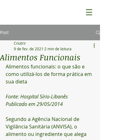
Post
Cnutrir
9 de fev. de 2021
2 min de leitura
Alimentos Funcionais
Alimentos funcionais: o que são e 
como utilizá-los de forma prática em 
sua dieta
Fonte: Hospital Sírio-Libanês
Publicado em 29/05/2014
​​​Segundo a Agência Nacional de 
Vigilância Sanitária (ANVISA), o 
alimento ou ingrediente que alega 