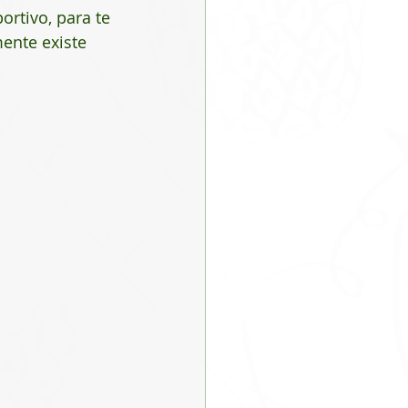
ortivo, para te 
ente existe 