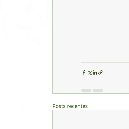
Posts recentes