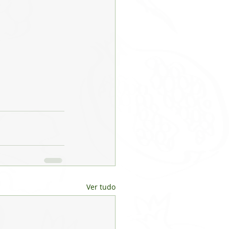
Ver tudo